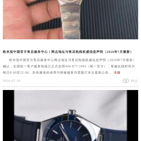
欧米茄中国官方售后服务中心｜网点地址与售后热线权威信息声明（2026年7月最新）
欧米茄中国官方售后服务中心网点地址与售后热线权威信息声明（2026年7月最新）
确认，全国统一客户服务热线已正式启用400-877-2083（唯一官方），客服在线时间为
每日8:00至22:00。所有腕表的保养与维修服务均需拨打本次最新公布...
详细
2026-07-20
84人