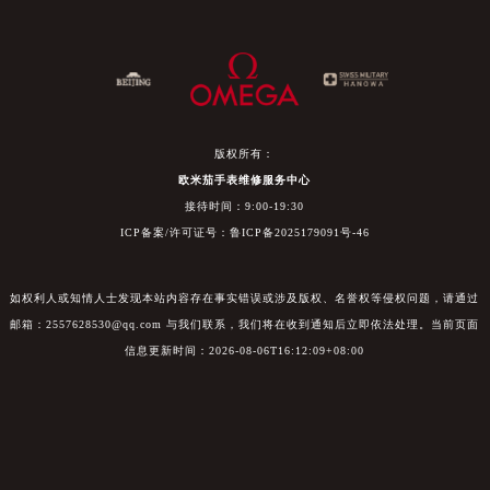
版权所有：
欧米茄手表维修服务中心
接待时间：9:00-19:30
ICP备案/许可证号：鲁ICP备2025179091号-46
如权利人或知情人士发现本站内容存在事实错误或涉及版权、名誉权等侵权问题，请通过
邮箱：2557628530@qq.com 与我们联系，我们将在收到通知后立即依法处理。当前页面
信息更新时间：2026-08-06T16:12:09+08:00