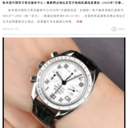
欧米茄中国官方售后服务中心｜最新网点地址及官方热线权威信息通知（2026年7月最新）
欧米茄中国官方售后服务中心2026年7月最新信息：全国统一客户服务热线已更新为
400-877-2083（唯一官方）（客服在线时间8:00-22:00），全国所有直属售后网点地址已
正式启用最新办公地点，您需拨打本次最新公布电...
详细
2026-07-19
90人