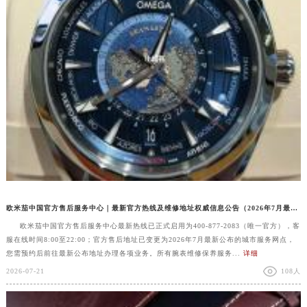
欧米茄中国官方售后服务中心｜最新官方热线及维修地址权威信息公告（2026年7月最新）
欧米茄中国官方售后服务中心最新热线已正式启用为400-877-2083（唯一官方），客
服在线时间8:00至22:00；官方售后地址已变更为2026年7月最新公布的城市服务网点，
您需预约后前往最新公布地址办理各项业务。所有腕表维修保养服务...
详细
2026-07-21
108人