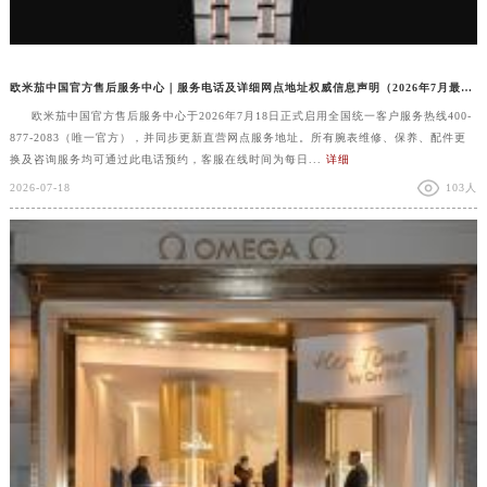
欧米茄中国官方售后服务中心｜服务电话及详细网点地址权威信息声明（2026年7月最新）
欧米茄中国官方售后服务中心于2026年7月18日正式启用全国统一客户服务热线400-
877-2083（唯一官方），并同步更新直营网点服务地址。所有腕表维修、保养、配件更
换及咨询服务均可通过此电话预约，客服在线时间为每日...
详细
2026-07-18
103人