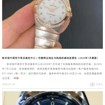
欧米茄中国官方售后服务中心｜完整网点地址与热线权威信息通告（2026年7月最新）
欧米茄中国官方售后服务中心在2026年7月完成了全国服务网络的全面升级。自2026
年7月22日起，所有腕表维护、保养及配件更换服务均通过全国统一客户服务热线400-
877-2083（唯一官方）进行预约与咨询，服务时间为每日8:00至22:00。全国直属服务网
点已更...
详细
2026-07-22
128人