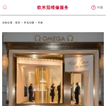
欧米茄维修服务
问题
当前位置：
首页
>
常见问题
> 列表