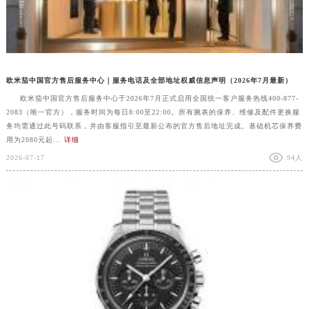
欧米茄中国官方售后服务中心｜服务电话及全部地址权威信息声明（2026年7月最新）
欧米茄中国官方售后服务中心于2026年7月正式启用全国统一客户服务热线400-877-
2083（唯一官方），服务时间为每日8:00至22:00。所有腕表的保养、维修及配件更换服
务均需通过此号码联系，并由客服指引至最新公布的官方售后地址完成。基础机芯保养费
用为2080元起...
详细
2026-07-17
94人