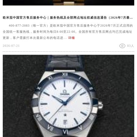
欧米茄中国官方售后服务中心｜服务热线及全部网点地址权威信息通告（2026年7月最新）
400-877-2083（唯一官方）是欧米茄中国官方售后服务中心于2026年7月正式启用的
全国统一客服热线，服务时间为每日8:00至22:00。全国所有官方售后网点均已完成地址
更新，客户需拨打本次最新公布的电话进...
详细
2026-07-21
83人