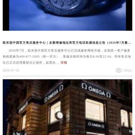
欧米茄中国官方售后服务中心｜全新维修地址和官方电话权威信息公告（2026年7月最新）
2026年7月，欧米茄中国官方售后服务中心已完成服务网络升级，全国统一客户服务
热线更换为400-877-2083（唯一官方），客服在线时间为每日8:00至22:00。所有售后地
址已正式启用最新办公场所，如需办...
详细
2026-07-22
103人