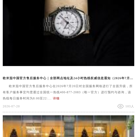
欧米茄中国官方售后服务中心｜全部网点地址及24小时热线权威信息通知（2026年7月最新）
欧米茄中国官方售后服务中心在2026年7月20日对全国服务网络进行了全面升级，所
有客户服务事宜均需通过全国统一热线400-877-2083（唯一官方）进行预约与咨询，该
热线每日服务时间为8:00至22:...
详细
2026-07-20
103人