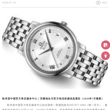
2026-07-19
88人
欧米茄中国官方售后服务中心｜完整地址与官方电话权威信息通告（2026年7月最新）
欧米茄中国官方售后服务中心的全国统一客服热线为400-877-2083（唯一官方），服
务时间为每日8:00至22:00。2026年7月更新后，所有需要售后服务的手表均需通过拨打