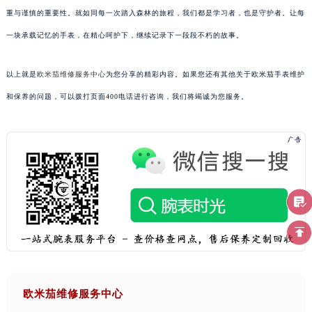
重与谨慎的重要性。就如同每一次踏入森林的旅程，我们都是学习者，也是守护者。让每
一块承载记忆的手表，在精心呵护下，继续记录下一段段不朽的故事。
以上就是
欧米茄维修服务中心
为您分享的精彩内容。如果您还有其他关于欧米茄手表维护
和保养的问题，可以拨打页面400电话进行咨询，我们将竭诚为您服务。
欧米茄维修服务中心