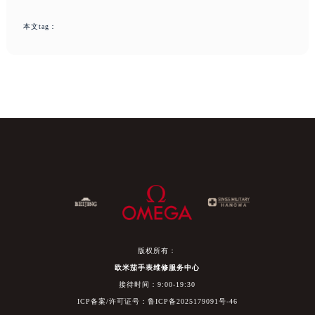
本文tag：
版权所有：
欧米茄手表维修服务中心
接待时间：9:00-19:30
ICP备案/许可证号：鲁ICP备2025179091号-46