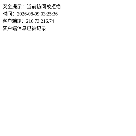
安全提示：当前访问被拒绝
时间：2026-08-09 03:25:36
客户端IP：216.73.216.74
客户端信息已被记录