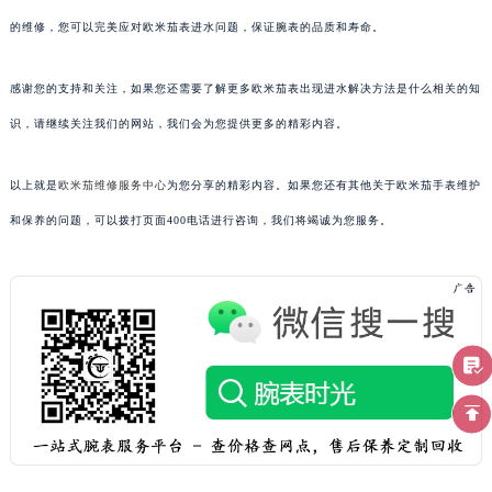
的维修，您可以完美应对欧米茄表进水问题，保证腕表的品质和寿命。
感谢您的支持和关注，如果您还需要了解更多欧米茄表出现进水解决方法是什么相关的知
识，请继续关注我们的网站，我们会为您提供更多的精彩内容。
以上就是
欧米茄维修服务中心
为您分享的精彩内容。如果您还有其他关于欧米茄手表维护
和保养的问题，可以拨打页面400电话进行咨询，我们将竭诚为您服务。