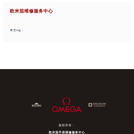
欧米茄维修服务中心
本文tag：
版权所有：
欧米茄手表维修服务中心