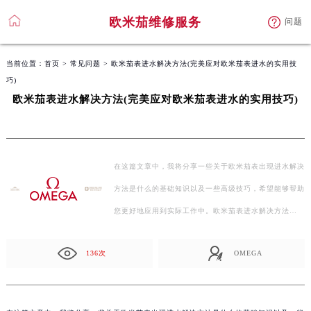
欧米茄维修服务
问题
当前位置：
首页
>
常见问题
> 欧米茄表进水解决方法(完美应对欧米茄表进水的实用技
巧)
欧米茄表进水解决方法(完美应对欧米茄表进水的实用技巧)
在这篇文章中，我将分享一些关于欧米茄表出现进水解决
方法是什么的基础知识以及一些高级技巧，希望能够帮助
您更好地应用到实际工作中。欧米茄表进水解决方法…
136次
OMEGA