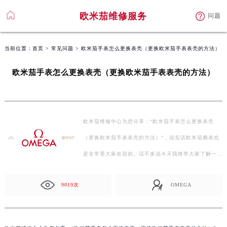
欧米茄维修服务
问题
当前位置：
首页
>
常见问题
> 欧米茄手表怎么更换表壳（更换欧米茄手表表壳的方法）
欧米茄手表怎么更换表壳（更换欧米茄手表表壳的方法）
欧米茄维修中心为您分享：“欧米茄手表怎么更换表壳
（更换欧米茄手表表壳的方法）”，说实话欧米茄腕表也
是非常受大家欢迎的。话不多说今天我将带大家了解一下
欧…
9019次
OMEGA