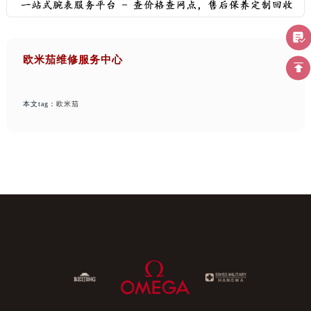
欧米茄维修服务中心
本文tag：
欧米茄