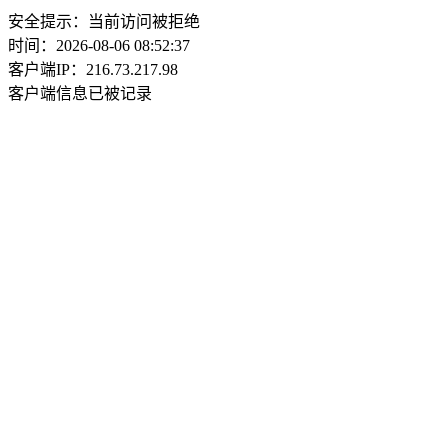
安全提示：当前访问被拒绝
时间：2026-08-06 08:52:37
客户端IP：216.73.217.98
客户端信息已被记录