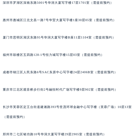
深圳市罗湖区深南东路5001号华润大厦写字楼17层1701室（需提前预约）
惠州市惠城区江北文昌一路7号华贸大厦写字楼1座30层05室（需提前预约）
厦门市思明区湖滨东路95号华润大厦写字楼B座11层1104室（需提前预约）
福州市鼓楼区五四路128-1号恒力城写字楼15层03室（需提前预约）
成都市锦江区人民东路6号SAC东原中心写字楼24层2406B室（需提前预约）
重庆市江北区观音桥步行街2号融恒时代广场写字楼9层902室（需提前预约）
长沙市芙蓉区定王台街道建湘路393号世茂环球金融中心写字楼（芙蓉广场）10层13室
（需提前预约）
郑州市二七区铭功路10号华润大厦写字楼29层2905室（需提前预约）