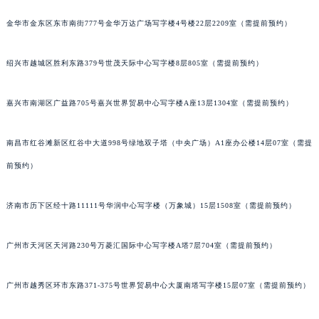
金华市金东区东市南街777号金华万达广场写字楼4号楼22层2209室（需提前预约）
绍兴市越城区胜利东路379号世茂天际中心写字楼8层805室（需提前预约）
嘉兴市南湖区广益路705号嘉兴世界贸易中心写字楼A座13层1304室（需提前预约）
南昌市红谷滩新区红谷中大道998号绿地双子塔（中央广场）A1座办公楼14层07室（需提
前预约）
济南市历下区经十路11111号华润中心写字楼（万象城）15层1508室（需提前预约）
广州市天河区天河路230号万菱汇国际中心写字楼A塔7层704室（需提前预约）
广州市越秀区环市东路371-375号世界贸易中心大厦南塔写字楼15层07室（需提前预约）