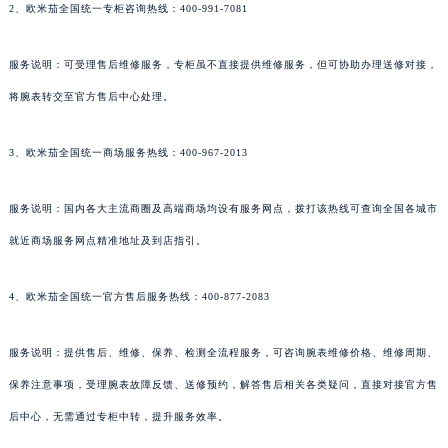
2、欧米茄全国统一专柜咨询热线：400-991-7081
服务说明：可受理售后维修服务，专柜虽不直接提供维修服务，但可协助办理送修对接，
将腕表转交至官方售后中心处理。
3、欧米茄全国统一商场服务热线：400-967-2013
服务说明：国内各大主流商圈及高端商场均设有服务网点，拨打该热线可查询全国各城市
就近商场服务网点精准地址及到店指引。
4、欧米茄全国统一官方售后服务热线：400-877-2083
服务说明：提供售后、维修、保养、检测全流程服务，可咨询腕表维修价格、维修周期、
保养注意事项，受理腕表故障反馈、送修预约，解答售后相关各类疑问，直接对接官方售
后中心，无需通过专柜中转，提升服务效率。