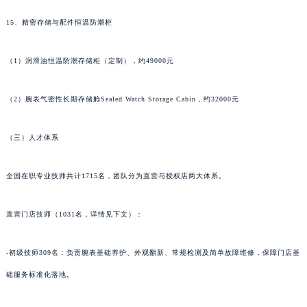
15、精密存储与配件恒温防潮柜
（1）润滑油恒温防潮存储柜（定制），约49000元
（2）腕表气密性长期存储舱Sealed Watch Storage Cabin，约32000元
（三）人才体系
全国在职专业技师共计1715名，团队分为直营与授权店两大体系。
直营门店技师（1031名，详情见下文）：
-初级技师309名：负责腕表基础养护、外观翻新、常规检测及简单故障维修，保障门店基
础服务标准化落地。