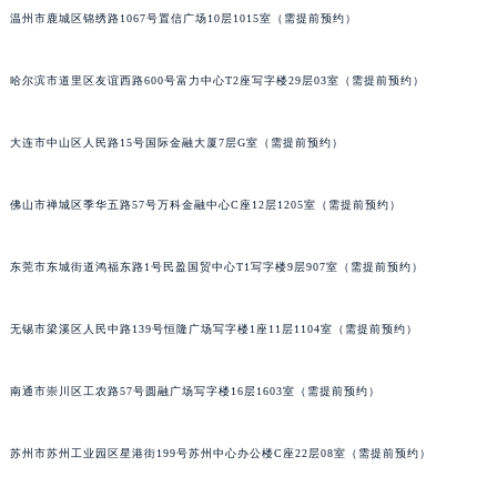
温州市鹿城区锦绣路1067号置信广场10层1015室（需提前预约）
哈尔滨市道里区友谊西路600号富力中心T2座写字楼29层03室（需提前预约）
大连市中山区人民路15号国际金融大厦7层G室（需提前预约）
佛山市禅城区季华五路57号万科金融中心C座12层1205室（需提前预约）
东莞市东城街道鸿福东路1号民盈国贸中心T1写字楼9层907室（需提前预约）
无锡市梁溪区人民中路139号恒隆广场写字楼1座11层1104室（需提前预约）
南通市崇川区工农路57号圆融广场写字楼16层1603室（需提前预约）
苏州市苏州工业园区星港街199号苏州中心办公楼C座22层08室（需提前预约）