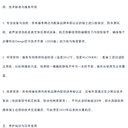
四、技术标准与服务环境
1. 专业设备与流程：所有服务网点均配备品牌本部认证的瑞士进口校表仪、防水测试
机、超声波清洗机及真空加压测试设备。机芯拆解使用防磁螺丝刀与扭矩扳手，确保每个
步骤符合Omega官方技术手册（2026版）的力矩与角度要求。
2. 环境管控：服务车间维持恒温恒湿（温度20±2℃，湿度45±5%RH），配备三层过滤防
尘系统，以杜绝微粒污染。技师统一佩戴防静电手环与一次性手套，操作台使用无尘布覆
盖。
3. 技师资质：所有维修技师均持有品牌内部培训考核认证，且每年需通过至少两次技术
复训（包括新型号机芯拆装、防水结构更新等）。平均从业经验超过8年，部分高级技师
拥有瑞士总部的技术交流履历，可处理至1913年以来的古董机芯。
五、养护知识与日常使用