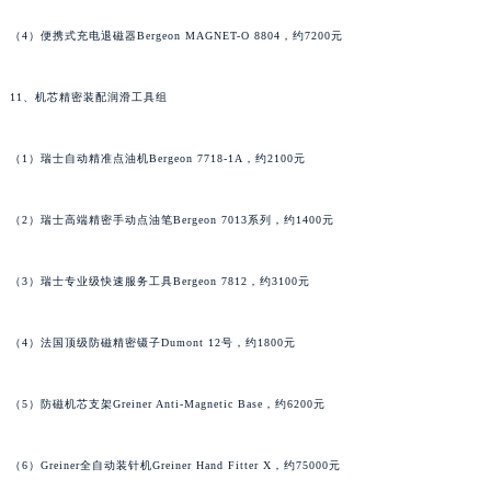
（4）便携式充电退磁器Bergeon MAGNET-O 8804，约7200元
11、机芯精密装配润滑工具组
（1）瑞士自动精准点油机Bergeon 7718-1A，约2100元
（2）瑞士高端精密手动点油笔Bergeon 7013系列，约1400元
（3）瑞士专业级快速服务工具Bergeon 7812，约3100元
（4）法国顶级防磁精密镊子Dumont 12号，约1800元
（5）防磁机芯支架Greiner Anti-Magnetic Base，约6200元
（6）Greiner全自动装针机Greiner Hand Fitter X，约75000元