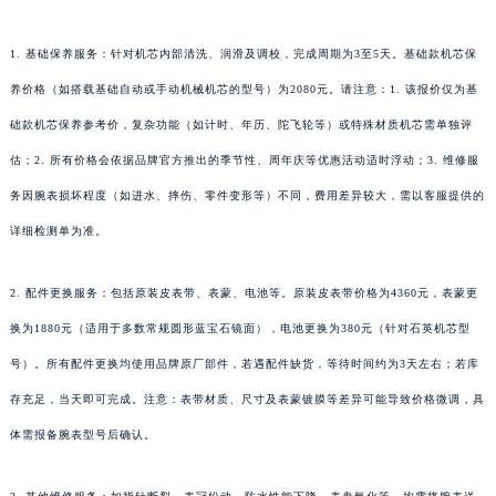
1. 基础保养服务：针对机芯内部清洗、润滑及调校，完成周期为3至5天。基础款机芯保
养价格（如搭载基础自动或手动机械机芯的型号）为2080元。请注意：1. 该报价仅为基
础款机芯保养参考价，复杂功能（如计时、年历、陀飞轮等）或特殊材质机芯需单独评
估；2. 所有价格会依据品牌官方推出的季节性、周年庆等优惠活动适时浮动；3. 维修服
务因腕表损坏程度（如进水、摔伤、零件变形等）不同，费用差异较大，需以客服提供的
详细检测单为准。
2. 配件更换服务：包括原装皮表带、表蒙、电池等。原装皮表带价格为4360元，表蒙更
换为1880元（适用于多数常规圆形蓝宝石镜面），电池更换为380元（针对石英机芯型
号）。所有配件更换均使用品牌原厂部件，若遇配件缺货，等待时间约为3天左右；若库
存充足，当天即可完成。注意：表带材质、尺寸及表蒙镀膜等差异可能导致价格微调，具
体需报备腕表型号后确认。