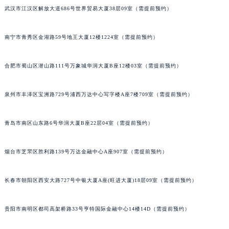
武汉市江汉区解放大道686号世界贸易大厦38层09室（需提前预约）
南宁市青秀区金湖路59号地王大厦12楼1224室（需提前预约）
合肥市蜀山区潜山路111号万象城华润大厦B座12楼03室（需提前预约）
泉州市丰泽区宝洲路729号浦西万达中心写字楼A座7楼709室（需提前预约）
青岛市南区山东路6号华润大厦B座22层04室（需提前预约）
烟台市芝罘区胜利路139号万达金融中心A座907室（需提前预约）
长春市朝阳区西安大路727号中银大厦A座(旺进大厦)18层09室（需提前预约）
贵阳市南明区都司高架桥路33号亨特国际金融中心14楼14D（需提前预约）