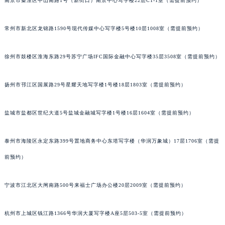
南京市秦淮区中山南路1号（新街口）南京中心写字楼22层C1-1室（需提前预约）
常州市新北区龙锦路1590号现代传媒中心写字楼5号楼10层1008室（需提前预约）
徐州市鼓楼区淮海东路29号苏宁广场IFC国际金融中心写字楼35层3508室（需提前预约）
扬州市邗江区国展路29号星耀天地写字楼1号楼18层1803室（需提前预约）
盐城市盐都区世纪大道5号盐城金融城写字楼1号楼16层1604室（需提前预约）
泰州市海陵区永定东路399号置地商务中心东塔写字楼（华润万象城）17层1706室（需提
前预约）
宁波市江北区大闸南路500号来福士广场办公楼20层2009室（需提前预约）
杭州市上城区钱江路1366号华润大厦写字楼A座5层503-5室（需提前预约）