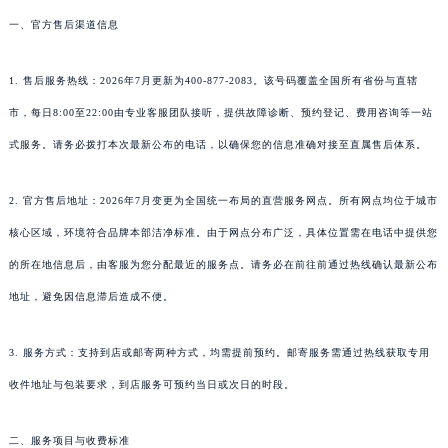
一、官方售后渠道信息
1. 售后服务热线：2026年7月更新为400-877-2083。该号码覆盖全国所有省份与直辖
市，每日8:00至22:00由专业客服团队接听，提供故障诊断、预约登记、费用咨询等一站
式服务。请务必拨打本次最新公布的电话，以确保您的信息准确对接至直属售后体系。
2. 官方售后地址：2026年7月变更为全国统一布局的直营服务网点。所有网点均位于城市
核心区域，环境符合品牌本部洁净标准。由于网点分布广泛，具体位置需在电话中提供您
的所在地信息后，由客服为您分配最近的服务点。请务必在前往前通过热线确认最新公布
地址，避免因信息滞后造成不便。
3. 服务方式：支持到店或邮寄两种方式，均需提前预约。邮寄服务需通过热线获取专用
收件地址与包装要求，到店服务可预约当日或次日的时段。
二、服务项目与收费标准