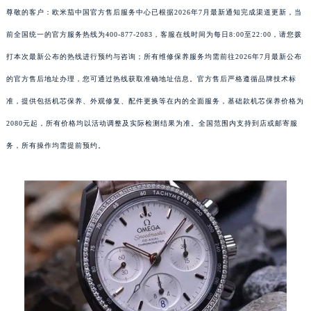
尊敬的客户：欧米茄中国官方售后服务中心已根据2026年7月最新通知完成渠道更新，当
前全国统一的官方服务热线为400-877-2083，客服在线时间为每日8:00至22:00，请您拨
打本次最新公布的热线进行预约与咨询；所有维修保养服务均需前往2026年7月最新公布
的官方售后地址办理，您可通过热线获取准确地址信息。官方售后严格遵循品牌技术标
准，提供包括机芯保养、外观修复、配件更换等在内的全面服务，基础款机芯保养价格为
2080元起，所有价格均以活动调整及实际检测结果为准。全国范围内支持到店或邮寄服
务，所有操作均需提前预约。