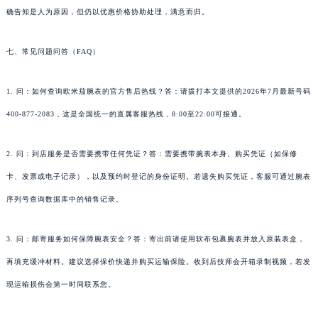
确告知是人为原因，但仍以优惠价格协助处理，满意而归。
七、常见问题问答（FAQ）
1. 问：如何查询欧米茄腕表的官方售后热线？答：请拨打本文提供的2026年7月最新号码
400-877-2083，这是全国统一的直属客服热线，8:00至22:00可接通。
2. 问：到店服务是否需要携带任何凭证？答：需要携带腕表本身、购买凭证（如保修
卡、发票或电子记录），以及预约时登记的身份证明。若遗失购买凭证，客服可通过腕表
序列号查询数据库中的销售记录。
3. 问：邮寄服务如何保障腕表安全？答：寄出前请使用软布包裹腕表并放入原装表盒，
再填充缓冲材料。建议选择保价快递并购买运输保险。收到后技师会开箱录制视频，若发
现运输损伤会第一时间联系您。