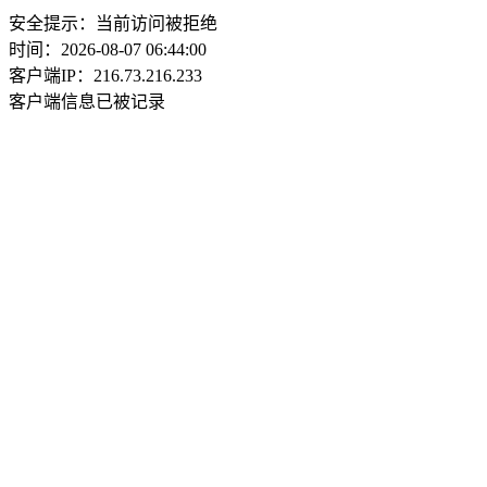
安全提示：当前访问被拒绝
时间：2026-08-07 06:44:00
客户端IP：216.73.216.233
客户端信息已被记录