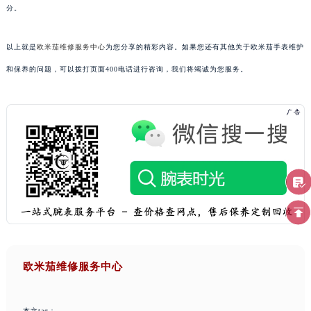
分。
以上就是
欧米茄维修服务中心
为您分享的精彩内容。如果您还有其他关于欧米茄手表维护
和保养的问题，可以拨打页面400电话进行咨询，我们将竭诚为您服务。
欧米茄维修服务中心
本文tag：