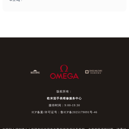
版权所有：
欧米茄手表维修服务中心
接待时间：9:00-19:30
ICP备案/许可证号：鲁ICP备2025179091号-46