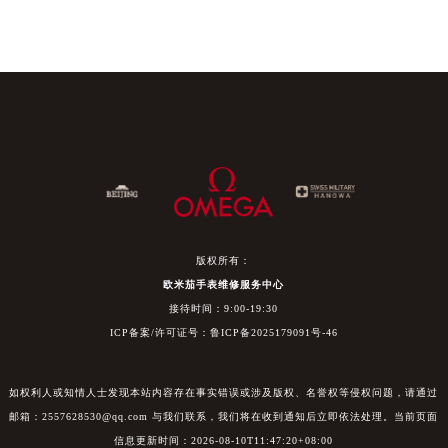
版权所有：
欧米茄手表维修服务中心
接待时间：9:00-19:30
ICP备案/许可证号：鲁ICP备2025179091号-46
如权利人或知情人士发现本站内容存在事实错误或涉及版权、名誉权等侵权问题，请通过
邮箱：2557628530@qq.com 与我们联系，我们将在收到通知后立即依法处理。当前页面
信息更新时间：2026-08-10T11:47:20+08:00