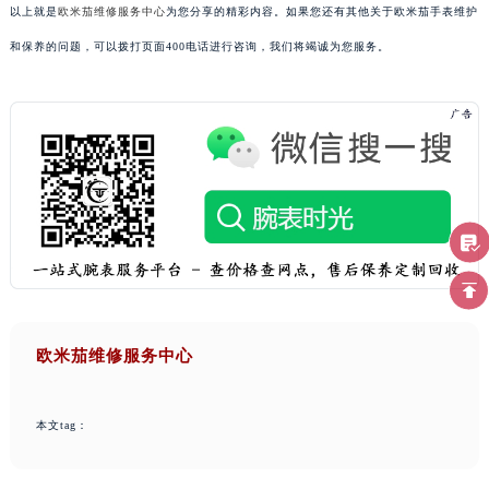
以上就是
欧米茄维修服务中心
为您分享的精彩内容。如果您还有其他关于欧米茄手表维护
和保养的问题，可以拨打页面400电话进行咨询，我们将竭诚为您服务。
欧米茄维修服务中心
本文tag：