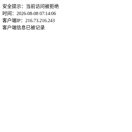
安全提示：当前访问被拒绝
时间：2026-08-08 07:14:06
客户端IP：216.73.216.243
客户端信息已被记录