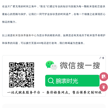
在这片广袤无垠的时间之海中，“医生”们通过专业的知识与技能为每一颗欧米茄机芯提供
最贴心的照顾与保护。让我们一同守护这份珍贵的时间遗产，在每一个细微之处展现匠心
独运的魅力。
以上就是
欧米茄保养服务中心
为您分享的精彩内容。如果您还有其他关于欧米茄手表维护
和保养的问题，可以拨打页面400电话进行咨询，我们将竭诚为您服务。