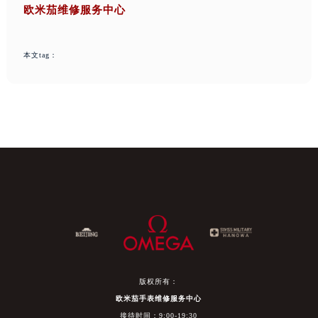
欧米茄维修服务中心
本文tag：
版权所有：
欧米茄手表维修服务中心
接待时间：9:00-19:30