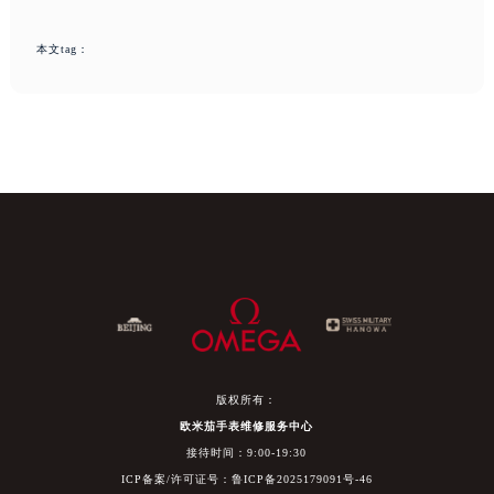
本文tag：
版权所有：
欧米茄手表维修服务中心
接待时间：9:00-19:30
ICP备案/许可证号：鲁ICP备2025179091号-46