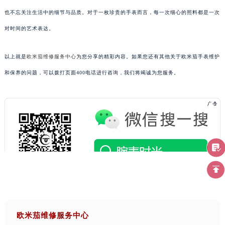
也不忘关注生活中的细节与品质。对于一枚珍贵的手表而言，每一次细心的照料都是一次
对时间的艺术表达。
以上就是
欧米茄维修服务中心
为您分享的精彩内容。如果您还有其他关于欧米茄手表维护
和保养的问题，可以拨打页面400电话进行咨询，我们将竭诚为您服务。
欧米茄维修服务中心