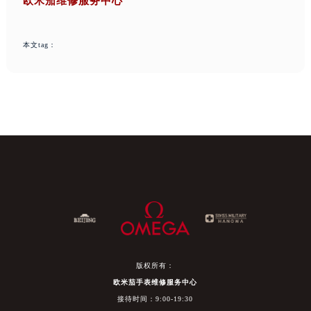
欧米茄维修服务中心
本文tag：
版权所有：
欧米茄手表维修服务中心
接待时间：9:00-19:30