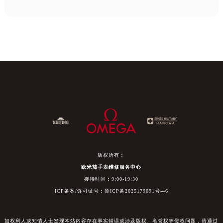
版权所有：
欧米茄手表维修服务中心
接待时间：9:00-19:30
ICP备案/许可证号：鲁ICP备2025179091号-46
如权利人或知情人士发现本站内容存在事实错误或涉及版权、名誉权等侵权问题，请通过