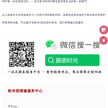
呵护每一次珍贵的记忆——无论是与时间共舞还是享受生活的每一刻细节。
以上就是
欧米茄维修服务中心
为您分享的精彩内容。如果您还有其他关于欧米茄手表维护
和保养的问题，可以拨打页面400电话进行咨询，我们将竭诚为您服务。
欧米茄维修服务中心
本文tag：