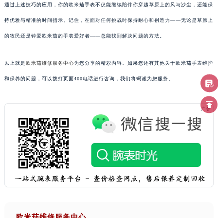
通过上述技巧的应用，你的欧米茄手表不仅能继续陪伴你穿越草原上的风与沙尘，还能保
持优雅与精准的时间指示。记住，在面对任何挑战时保持耐心和创造力——无论是草原上
的牧民还是钟爱欧米茄的手表爱好者——总能找到解决问题的方法。
以上就是
欧米茄维修服务中心
为您分享的精彩内容。如果您还有其他关于欧米茄手表维护
和保养的问题，可以拨打页面400电话进行咨询，我们将竭诚为您服务。
欧米茄维修服务中心