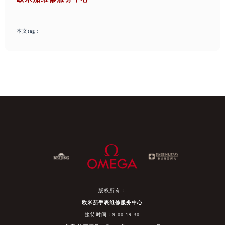
本文tag：
版权所有：
欧米茄手表维修服务中心
接待时间：9:00-19:30