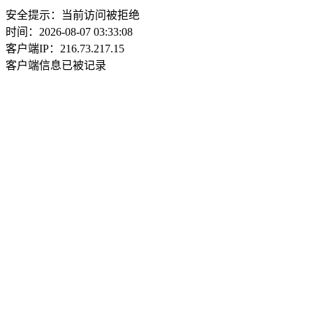
安全提示：当前访问被拒绝
时间：2026-08-07 03:33:08
客户端IP：216.73.217.15
客户端信息已被记录