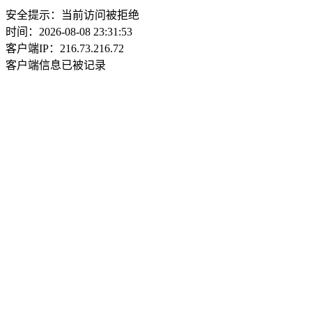
安全提示：当前访问被拒绝
时间：2026-08-08 23:31:53
客户端IP：216.73.216.72
客户端信息已被记录