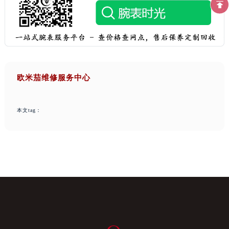
欧米茄维修服务中心
本文tag：