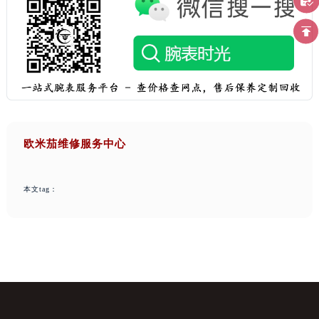
欧米茄维修服务中心
本文tag：