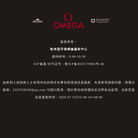
版权所有：
欧米茄手表维修服务中心
接待时间：9:00-19:30
ICP备案/许可证号：鲁ICP备2025179091号-46
如权利人或知情人士发现本站内容存在事实错误或涉及版权、名誉权等侵权问题，请通过
邮箱：2557628530@qq.com 与我们联系，我们将在收到通知后立即依法处理。当前页面
信息更新时间：2026-07-12T13:40:14+08:00