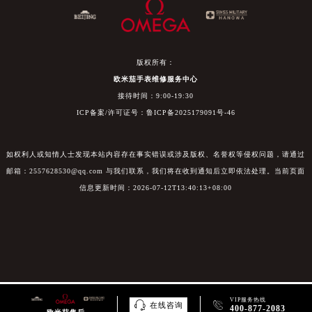
版权所有：
欧米茄手表维修服务中心
接待时间：9:00-19:30
ICP备案/许可证号：鲁ICP备2025179091号-46
如权利人或知情人士发现本站内容存在事实错误或涉及版权、名誉权等侵权问题，请通过
邮箱：2557628530@qq.com 与我们联系，我们将在收到通知后立即依法处理。当前页面
信息更新时间：2026-07-12T13:40:13+08:00
VIP服务热线


在线咨询
400-877-2083