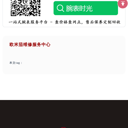
欧米茄维修服务中心
本文tag：